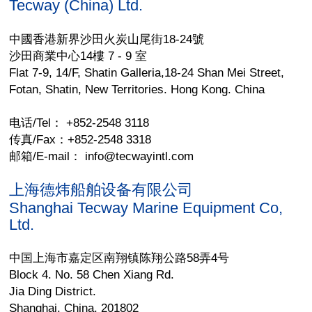
Tecway (China) Ltd.
中國香港新界沙田火炭山尾街18-24號
沙田商業中心14樓 7 - 9 室
Flat 7-9, 14/F, Shatin Galleria,18-24 Shan Mei Street,
Fotan, Shatin, New Territories. Hong Kong. China
电话/Tel： +852-2548 3118
传真/Fax：+852-2548 3318
邮箱/E-mail： info@tecwayintl.com
上海德炜船舶设备有限公司
Shanghai Tecway Marine Equipment Co,
Ltd.
中国上海市嘉定区南翔镇陈翔公路58弄4号
Block 4. No. 58 Chen Xiang Rd.
Jia Ding District.
Shanghai. China. 201802