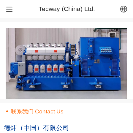
Tecway (China) Ltd.
中文
English
联系我们 Contact Us
德炜（中国）有限公司